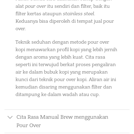
alat
pour over
itu sendiri dan filter, baik itu
filter kertas ataupun
stainless steel
.
Keduanya bisa diperoleh di tempat jual pour
over.
Teknik seduhan dengan metode pour over
kopi menawarkan profil kopi yang lebih jernih
dengan aroma yang lebih kuat. Cita rasa
seperti ini terwujud berkat proses pengaliran
air ke dalam bubuk kopi yang merupakan
kunci dari teknik pour over kopi. Aliran air ini
kemudian disaring menggunakan filter dan
ditampung ke dalam wadah atau cup.
Cita Rasa Manual Brew menggunakan
Pour Over