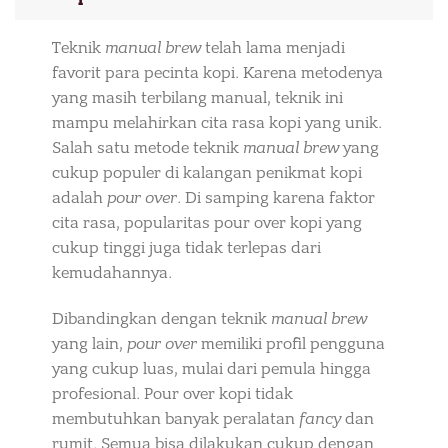
Teknik
manual brew
telah lama menjadi
favorit para pecinta kopi. Karena metodenya
yang masih terbilang manual, teknik ini
mampu melahirkan cita rasa kopi yang unik.
Salah satu metode teknik
manual brew
yang
cukup populer di kalangan penikmat kopi
adalah
pour over
. Di samping karena faktor
cita rasa, popularitas pour over kopi yang
cukup tinggi juga tidak terlepas dari
kemudahannya.
Dibandingkan dengan teknik
manual brew
yang lain,
pour over
memiliki profil pengguna
yang cukup luas, mulai dari pemula hingga
profesional. Pour over kopi tidak
membutuhkan banyak peralatan
fancy
dan
rumit. Semua bisa dilakukan cukup dengan