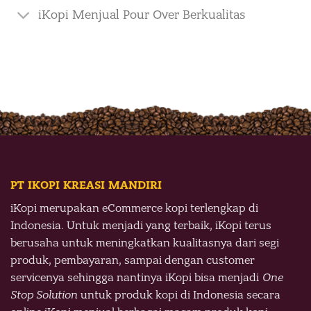
iKopi Menjual Pour Over Berkualitas
PT IKOPI KREASI MANDIRI
iKopi merupakan eCommerce kopi terlengkap di
Indonesia. Untuk menjadi yang terbaik, iKopi terus
berusaha untuk meningkatkan kualitasnya dari segi
produk, pembayaran, sampai dengan customer
servicenya sehingga nantinya iKopi bisa menjadi
One
Stop Solution
untuk produk kopi di Indonesia secara