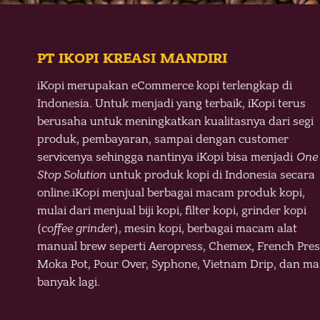
PT IKOPI KREASI MANDIRI
iKopi merupakan eCommerce kopi terlengkap di
Indonesia. Untuk menjadi yang terbaik, iKopi terus
berusaha untuk meningkatkan kualitasnya dari segi
produk, pembayaran, sampai dengan customer
servicenya sehingga nantinya iKopi bisa menjadi
One
Stop Solution
untuk produk kopi di Indonesia secara
online.
iKopi menjual berbagai macam produk kopi,
mulai dari menjual biji kopi, filter kopi, grinder kopi
(
coffee grinder
), mesin kopi, berbagai macam alat
manual brew seperti Aeropress, Chemex, French Pres
Moka Pot, Pour Over, Syphone, Vietnam Drip, dan ma
banyak lagi.