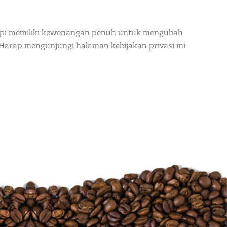
Kopi memiliki kewenangan penuh untuk mengubah
Harap mengunjungi halaman kebijakan privasi ini