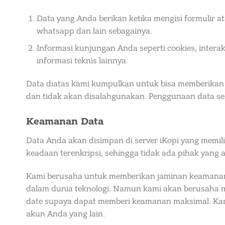
Data yang Anda berikan ketika mengisi formulir 
whatsapp dan lain sebagainya.
Informasi kunjungan Anda seperti cookies, intera
informasi teknis lainnya.
Data diatas kami kumpulkan untuk bisa memberikan p
dan tidak akan disalahgunakan. Penggunaan data se
Keamanan Data
Data Anda akan disimpan di server iKopi yang memili
keadaan terenkripsi, sehingga tidak ada pihak yang
Kami berusaha untuk memberikan jaminan keamanan
dalam dunia teknologi. Namun kami akan berusaha m
date supaya dapat memberi keamanan maksimal. K
akun Anda yang lain.