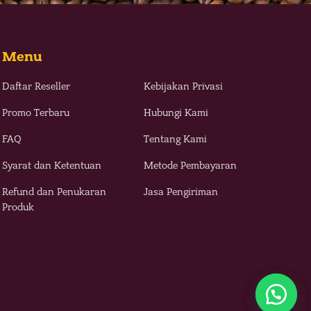
Menu
Daftar Reseller
Kebijakan Privasi
Promo Terbaru
Hubungi Kami
FAQ
Tentang Kami
Syarat dan Ketentuan
Metode Pembayaran
Refund dan Penukaran
Jasa Pengiriman
Produk