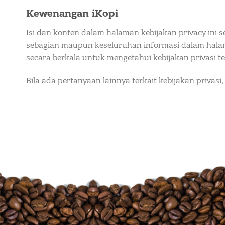
Kewenangan iKopi
Isi dan konten dalam halaman kebijakan privacy in
sebagian maupun keseluruhan informasi dalam halama
secara berkala untuk mengetahui kebijakan privasi te
Bila ada pertanyaan lainnya terkait kebijakan privasi